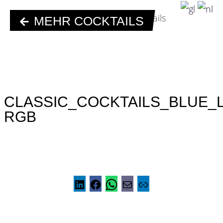
MEHR COCKTAILS
CLASSIC_COCKTAILS_BLUE
RGB