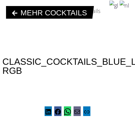
MEHR COCKTAILS
CLASSIC_COCKTAILS_BLUE_
RGB