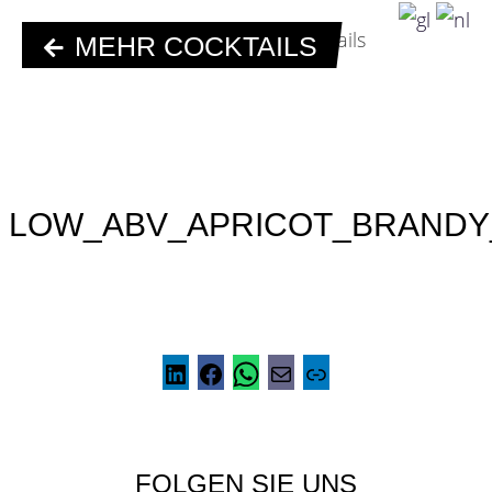
MEHR COCKTAILS
LOW_ABV_APRICOT_BRANDY
FOLGEN SIE UNS